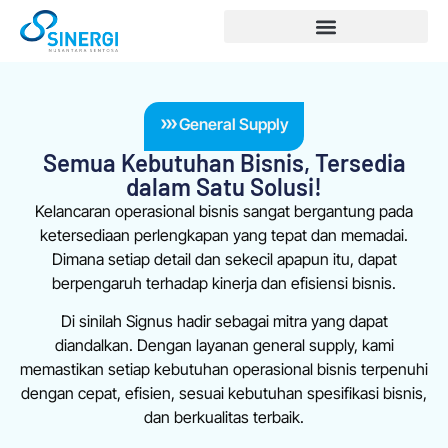
General Supply
Semua Kebutuhan Bisnis, Tersedia
dalam Satu Solusi!
Kelancaran operasional bisnis sangat bergantung pada
ketersediaan perlengkapan yang tepat dan memadai.
Dimana setiap detail dan sekecil apapun itu, dapat
berpengaruh terhadap kinerja dan efisiensi bisnis.
Di sinilah Signus hadir sebagai mitra yang dapat
diandalkan. Dengan layanan general supply, kami
memastikan setiap kebutuhan operasional bisnis terpenuhi
dengan cepat, efisien, sesuai kebutuhan spesifikasi bisnis,
dan berkualitas terbaik.