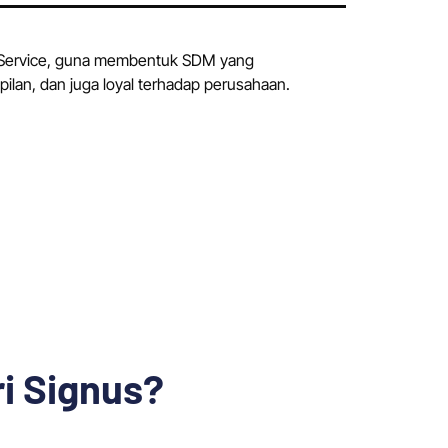
g Service, guna membentuk SDM yang
pilan, dan juga loyal terhadap perusahaan.
i Signus?