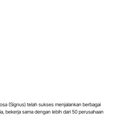
osa (Signus) telah sukses menjalankan berbagai
ia, bekerja sama dengan lebih dari 50 perusahaan