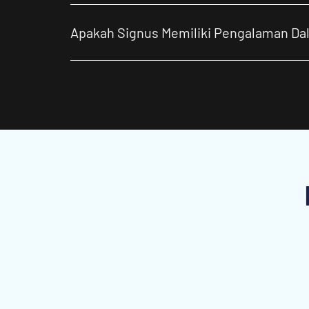
Apakah Signus Memiliki Pengalaman Da